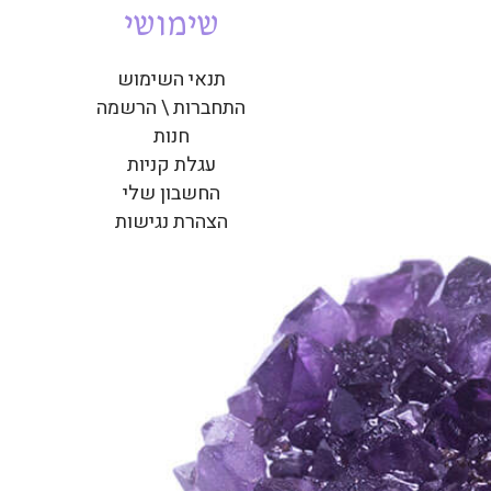
שימושי
תנאי השימוש
התחברות \ הרשמה
חנות
עגלת קניות
החשבון שלי
הצהרת נגישות