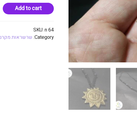
Add to cart
SKU:
n 64
Category:
שרשראות מקרמ