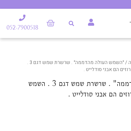
052-7900518
/ "השמש העולה מהדממה" . שרשרת שמש דגם 3 .
ים הם אבני סודלייט .
"השמש העולה מהדממה" . שרשרת שמש דגם 3 . השמש
ים הם אבני סודלייט .