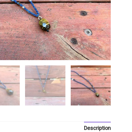
Description