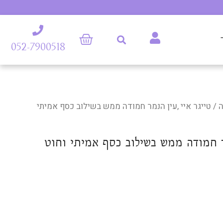
052-7900518
/ טייגר איי ,עין הנמר חמודה ממש בשילוב כסף אמיתי
מר חמודה ממש בשילוב כסף אמיתי וחוט