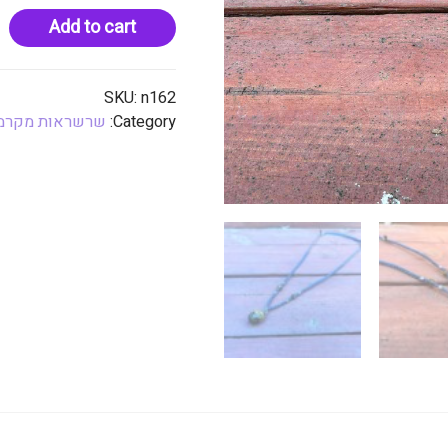
Add to cart
SKU:
n162
Category:
שרשראות מקרמ