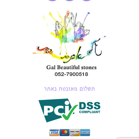
תשלום מאובטח באתר