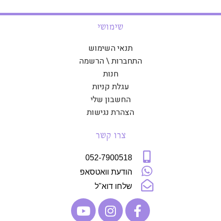
שימושי
תנאי השימוש
התחברות \ הרשמה
חנות
עגלת קניות
החשבון שלי
הצהרת נגישות
צרו קשר
052-7900518
הודעת וואטסאפ
שלחו דוא"ל