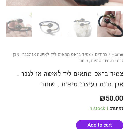
Home
/
צמידים
/ צמיד בראס מתאים ליד לאישה או לגבר . אבן
גרנט בעיצוב טיפות , שחור
צמיד בראס מתאים ליד לאישה או לגבר .
אבן גרנט בעיצוב טיפות , שחור
₪
50.00
זמינות:
1 in stock
Add to cart