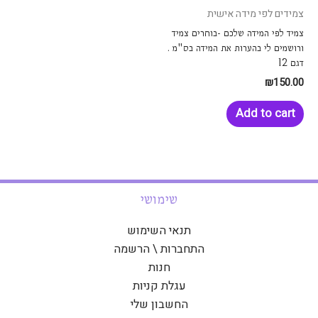
צמידים לפי מידה אישית
צמיד לפי המידה שלכם -בוחרים צמיד
ורושמים לי בהערות את המידה בס"מ .
דגם 12
₪
150.00
Add to cart
שימושי
תנאי השימוש
התחברות \ הרשמה
חנות
עגלת קניות
החשבון שלי