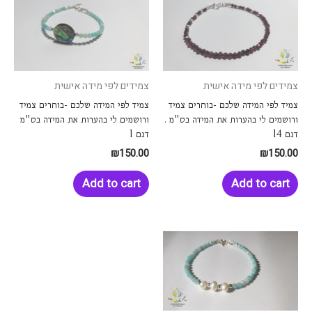
צמידים לפי מידה אישית
צמידים לפי מידה אישית
צמיד לפי המידה שלכם -בוחרים צמיד
צמיד לפי המידה שלכם -בוחרים צמיד
ורושמים לי בהערות את המידה בס"מ .
ורושמים לי בהערות את המידה בס"מ
דגם 14
דגם 1
₪
150.00
₪
150.00
Add to cart
Add to cart