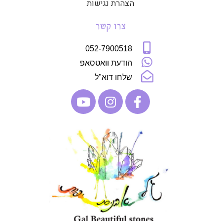
הצהרת נגישות
צרו קשר
052-7900518
הודעת וואטסאפ
שלחו דוא"ל