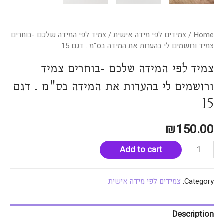
Home
/
צמידים לפי מידה אישית
/ צמיד לפי המידה שלכם -בוחרים
צמיד ורושמים לי בהערות את המידה בס"מ . דגם 15
צמיד לפי המידה שלכם -בוחרים צמיד
ורושמים לי בהערות את המידה בס"מ . דגם
15
₪
150.00
Add to cart
Category:
צמידים לפי מידה אישית
Description