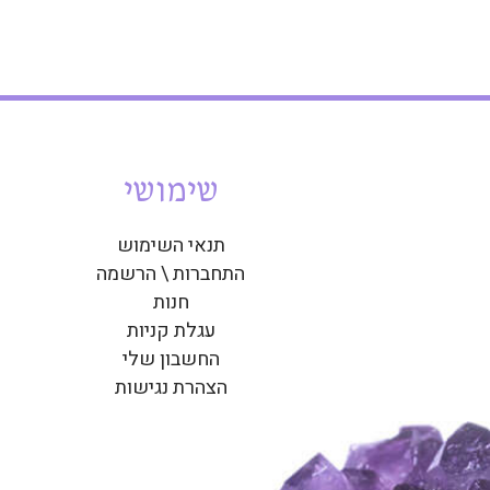
שימושי
תנאי השימוש
התחברות \ הרשמה
חנות
עגלת קניות
החשבון שלי
הצהרת נגישות