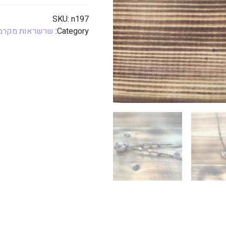
SKU:
n197
Category:
שרשראות מקרמ