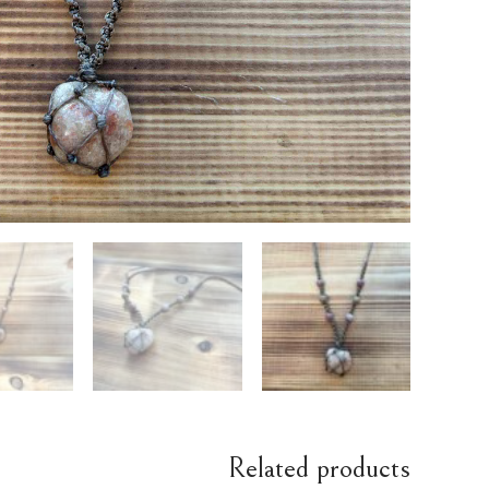
Related products