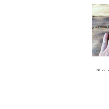
סי למראה