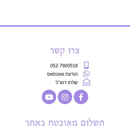
צרו קשר
052-7900518
הודעת וואטסאפ
שלחו דוא"ל
תשלום מאובטח באתר