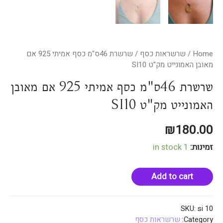
Home
/
שרשראות כסף
/ שרשרת 46ס"מ כסף אמיתי 925 אם
מאובן האמונייט מק"ט SI10
שרשרת 46ס"מ כסף אמיתי 925 אם מאובן
האמונייט מק"ט SI10
₪
180.00
זמינות:
1 in stock
Add to cart
SKU:
si 10
Category:
שרשראות כסף