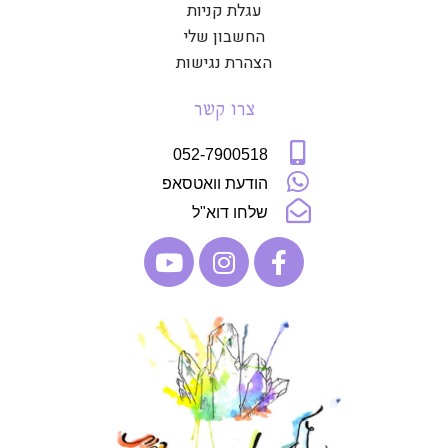
עגלת קניות
החשבון שלי
הצהרת נגישות
צרו קשר
052-7900518
הודעת וואטסאפ
שלחו דוא"ל