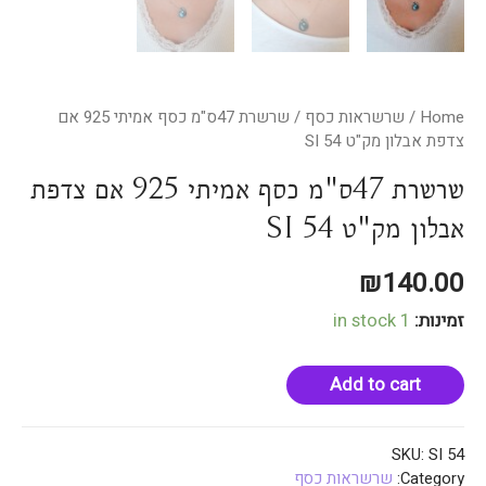
Home
/
שרשראות כסף
/ שרשרת 47ס"מ כסף אמיתי 925 אם
צדפת אבלון מק"ט SI 54
שרשרת 47ס"מ כסף אמיתי 925 אם צדפת
אבלון מק"ט SI 54
₪
140.00
זמינות:
1 in stock
Add to cart
SKU:
SI 54
Category:
שרשראות כסף