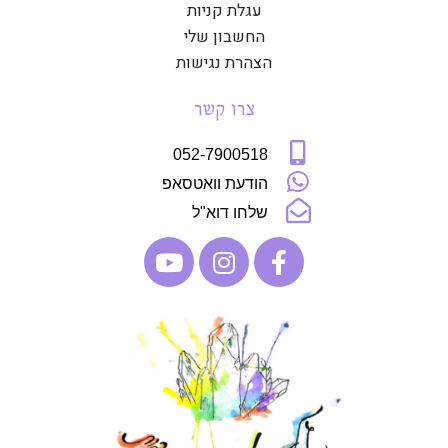
עגלת קניות
החשבון שלי
הצהרת נגישות
צרו קשר
052-7900518
הודעת וואטסאפ
שלחו דוא"ל