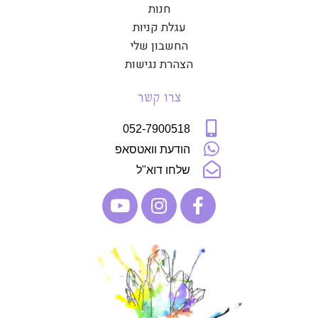
חנות
עגלת קניות
החשבון שלי
הצהרת נגישות
צרו קשר
052-7900518
הודעת וואטסאפ
שלחו דוא"ל