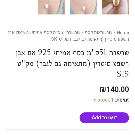
Home
/
שרשראות כסף
/ שרשרת 51ס"מ כסף אמיתי 925 אם אבן
השפע סיטרין (מתאימה גם לגבר) מק"ט SI9
שרשרת 51ס"מ כסף אמיתי 925 אם אבן
השפע סיטרין (מתאימה גם לגבר) מק"ט
SI9
₪
140.00
זמינות:
1 in stock
Add to cart