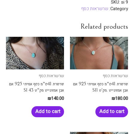
SKU:
si 9
Category:
שרשראות כסף
Related products
שרשראות כסף
שרשראות כסף
שרשרת 41ס"מ כסף אמיתי 925 אם
שרשרת 41ס"מ כסף אמיתי 925 אם
אבן אמזונייט .מק'ט SI1
אבן אמזונייט מק"ט SI 43
₪
140.00
₪
180.00
Add to cart
Add to cart