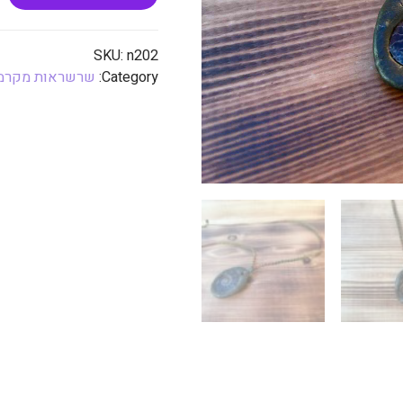
SKU:
n202
Category:
שרשראות מקרמ