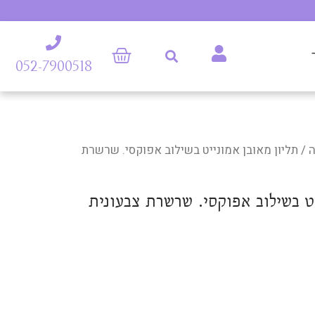
052-7900518
/ תליון מאובן אמונייט בשילוב אפוקסי. שרשרת
יט בשילוב אפוקסי. שרשרת צבעונית