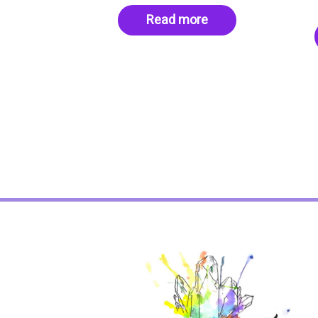
Read more