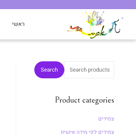
ראשי
ח
Search
Product categories
צמידים
צמידים לפי מידה אישית