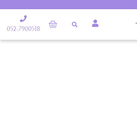
052-7900518