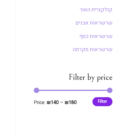
קולקציית האור
שרשראות אבנים
שרשראות כסף
שרשראות מקרמה
Filter by price
Filter
Price:
₪140
—
₪180