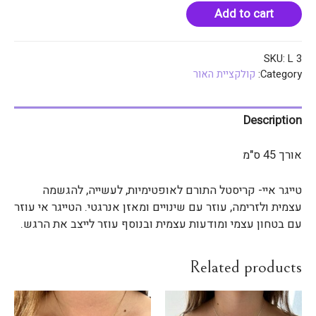
Add to cart
SKU:
L 3
Category:
קולקציית האור
Description
אורך 45 ס"מ
טייגר איי- קריסטל התורם לאופטימיות, לעשייה, להגשמה
עצמית ולזרימה, עוזר עם שינויים ומאזן אנרגטי. הטייגר אי עוזר
עם בטחון עצמי ומודעות עצמית ובנוסף עוזר לייצב את הרגש.
Related products