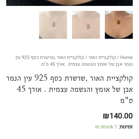
Home
/
קולקציית האור
/ קולקציית האור ,שרשרת כסף 925 עין
הנמר אבן של אומץ והגשמה עצמית . אורך 45 ס"מ
קולקציית האור ,שרשרת כסף 925 עין הנמר
אבן של אומץ והגשמה עצמית . אורך 45
ס"מ
₪
140.00
זמינות:
1 in stock